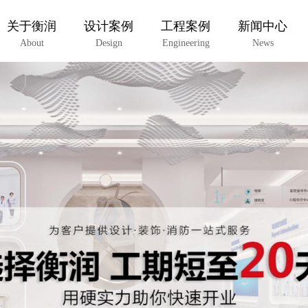
关于衡润
设计案例
工程案例
新闻中心
About
Design
Engineering
News