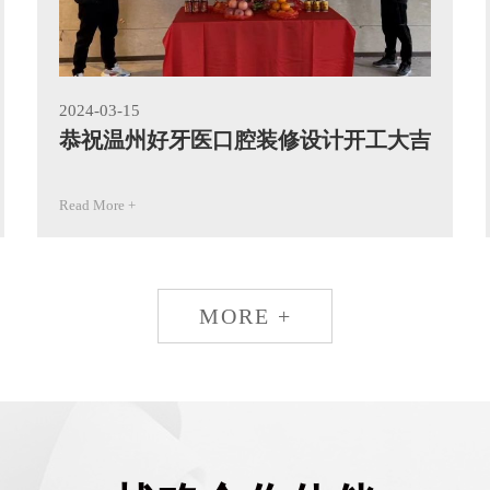
2024-03-15
恭祝温州好牙医口腔装修设计开工大吉
Read More +
MORE +