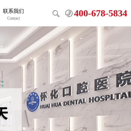
400-678-5834
联系我们
Contact