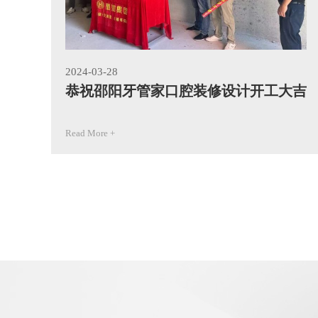
2024-03-28
恭祝邵阳牙管家口腔装修设计开工大吉
Read More +