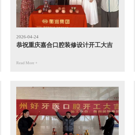
2026-04-24
恭祝重庆嘉合口腔装修设计开工大吉
Read More +