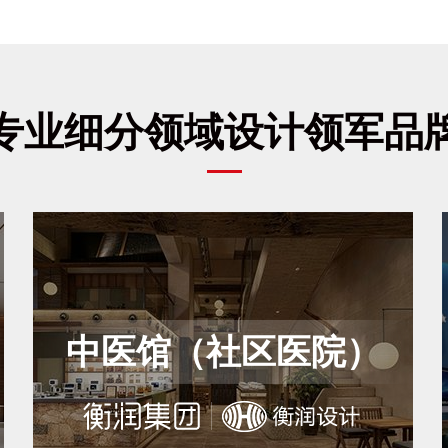
专业细分领域设计领军品
中医馆（社区医院）