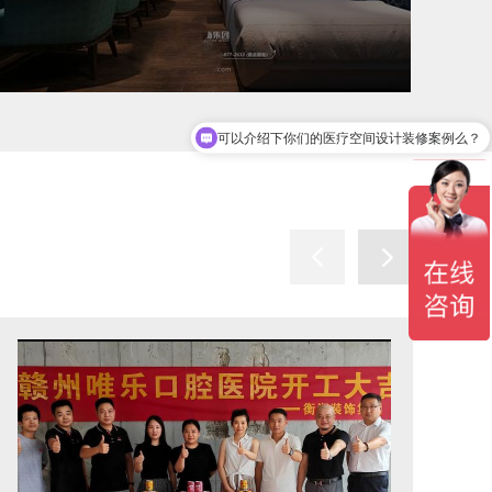
你们是怎么收费的呢