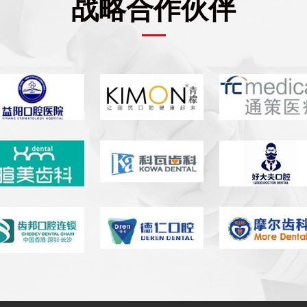
战略合作伙伴