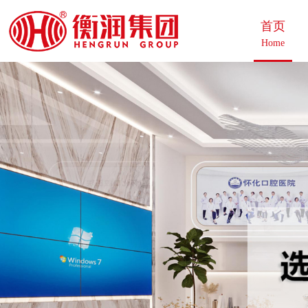
首页
Home