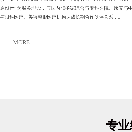
原设计”为服务理念，与国内40多家综合与专科医院、康养与
与眼科医疗、美容整形医疗机构达成长期合作伙伴关系，...
MORE +
专业