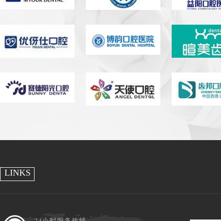
LINKS