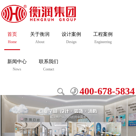
首页
关于衡润
设计案例
工程案例
Home
About
Design
Engineering
新闻中心
联系我们
News
Contact
400-678-5834