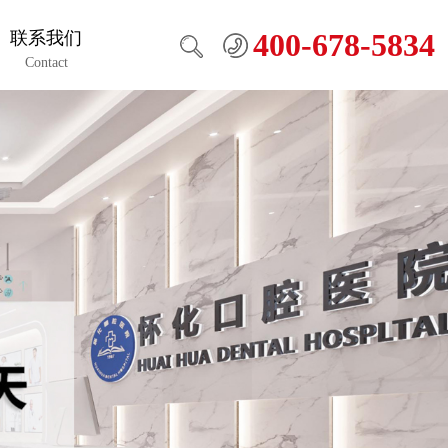
400-678-5834
联系我们
Contact