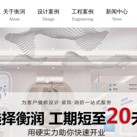
关于衡润
设计案例
工程案例
新闻中心
About
Design
Engineering
News