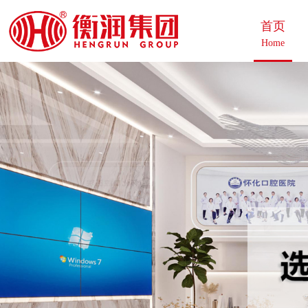
首页
Home