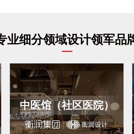
专业细分领域设计领军品
中医馆（社区医院）