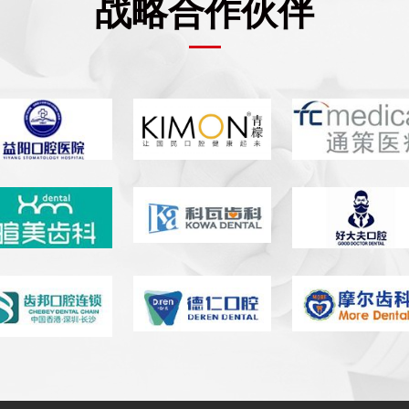
战略合作伙伴