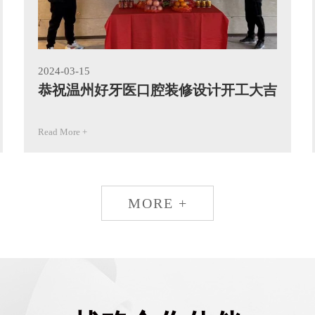
2024-03-15
恭祝温州好牙医口腔装修设计开工大吉
Read More +
MORE +