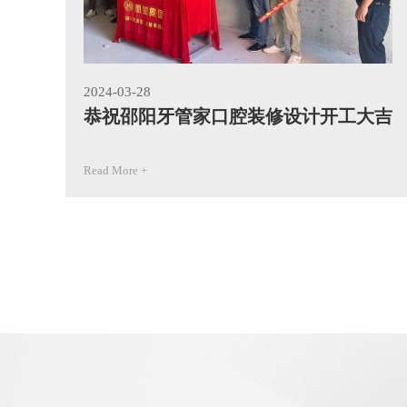
2024-03-28
恭祝邵阳牙管家口腔装修设计开工大吉
Read More +