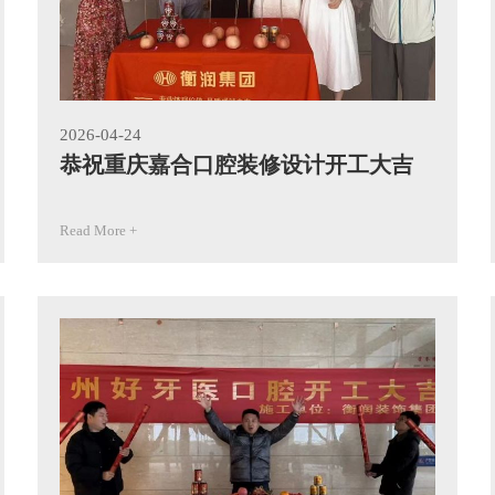
2026-04-24
恭祝重庆嘉合口腔装修设计开工大吉
Read More +