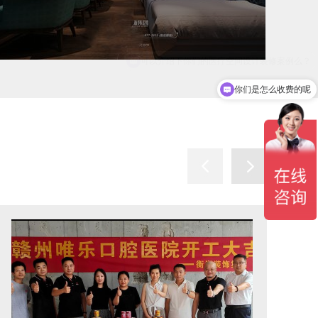
你们是怎么收费的呢