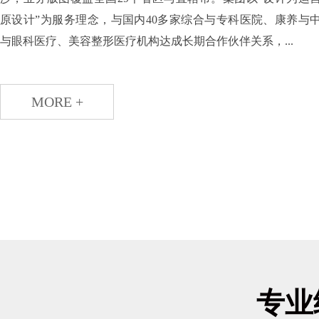
原设计”为服务理念，与国内40多家综合与专科医院、康养与
与眼科医疗、美容整形医疗机构达成长期合作伙伴关系，...
MORE +
专业