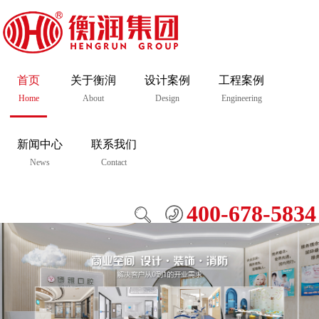
首页
关于衡润
设计案例
工程案例
Home
About
Design
Engineering
新闻中心
联系我们
News
Contact
400-678-5834