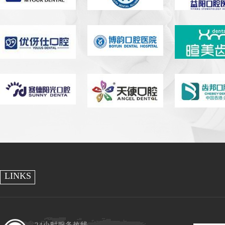
LINKS