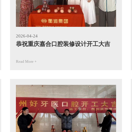
2026-04-24
恭祝重庆嘉合口腔装修设计开工大吉
Read More +