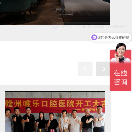
你们是怎么收费的呢