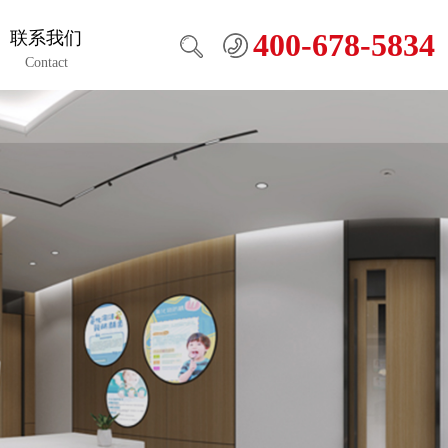
400-678-5834
联系我们
Contact