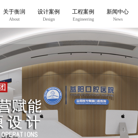
关于衡润
设计案例
工程案例
新闻中心
About
Design
Engineering
News