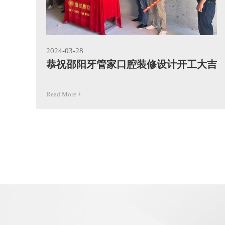
2024-03-28
恭祝邵阳牙管家口腔装修设计开工大吉
Read More +