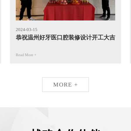
2024-03-15
恭祝温州好牙医口腔装修设计开工大吉
Read More +
MORE +