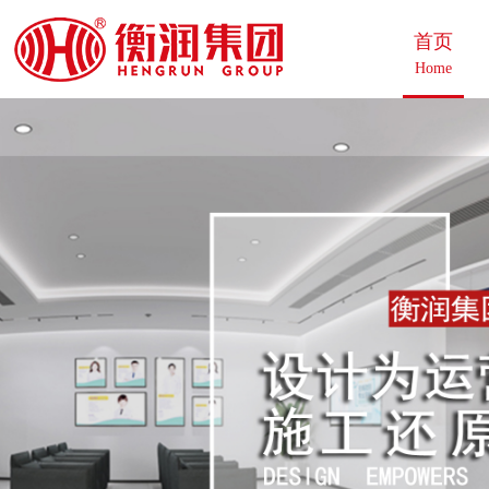
首页
Home