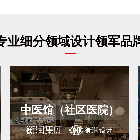
专业细分领域设计领军品
中医馆（社区医院）