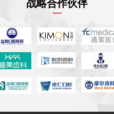
战略合作伙伴