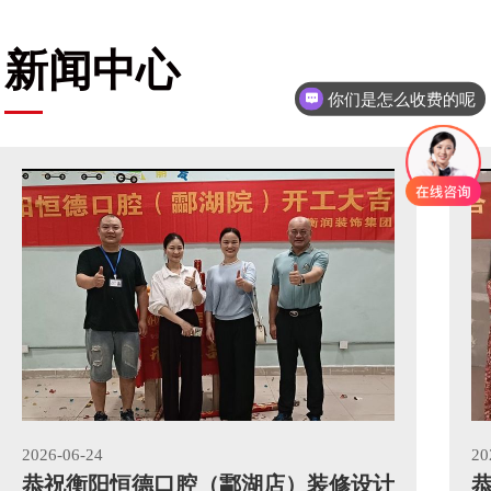
新闻中心
你们是怎么收费的呢
2026-06-24
20
恭祝衡阳恒德口腔（酃湖店）装修设计