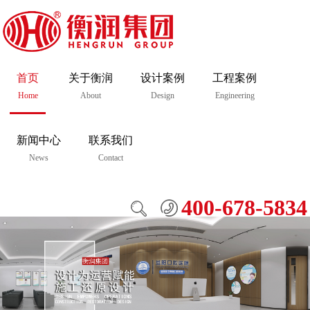
首页
关于衡润
设计案例
工程案例
Home
About
Design
Engineering
新闻中心
联系我们
News
Contact
400-678-5834