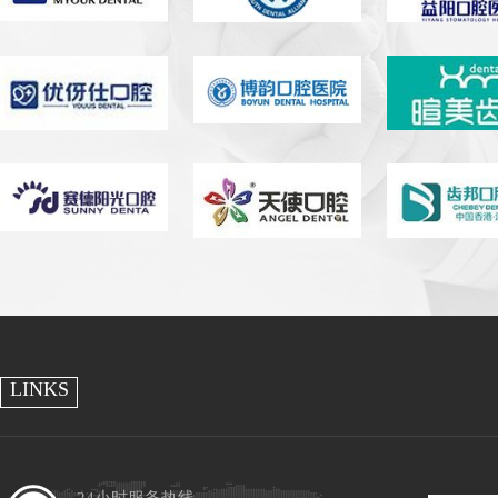
LINKS